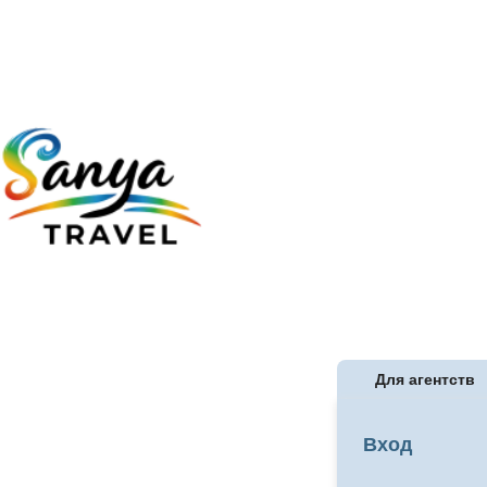
Для агентств
Вход