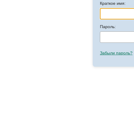
Краткое имя:
Пароль:
Забыли пароль?