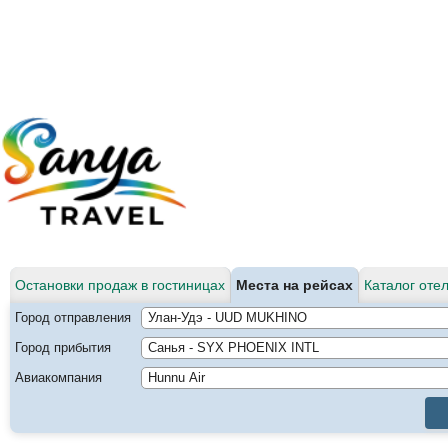
Остановки продаж в гостиницах
Места на рейсах
Каталог оте
Город отправления
Город прибытия
Авиакомпания