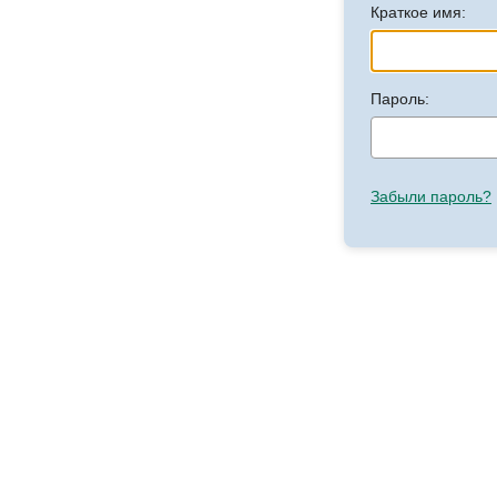
Краткое имя:
Пароль:
Забыли пароль?